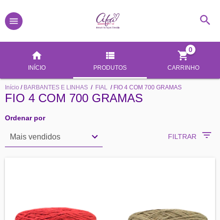
0
INÍCIO
PRODUTOS
CARRINHO
Início
/
BARBANTES E LINHAS
/
FIAL
/
FIO 4 COM 700 GRAMAS
FIO 4 COM 700 GRAMAS
Ordenar por
FILTRAR