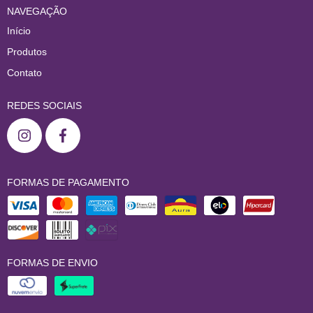
NAVEGAÇÃO
Início
Produtos
Contato
REDES SOCIAIS
FORMAS DE PAGAMENTO
FORMAS DE ENVIO