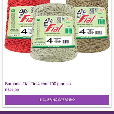
Barbante Fial Fio 4 com 700 gramas
R$21,00
INCLUIR NO CARRINHO