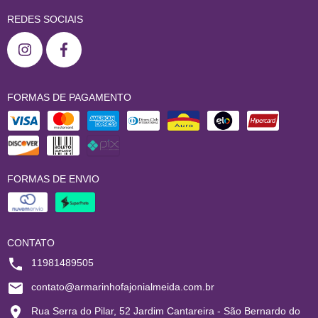
REDES SOCIAIS
FORMAS DE PAGAMENTO
FORMAS DE ENVIO
CONTATO
11981489505
contato@armarinhofajonialmeida.com.br
Rua Serra do Pilar, 52 Jardim Cantareira - São Bernardo do