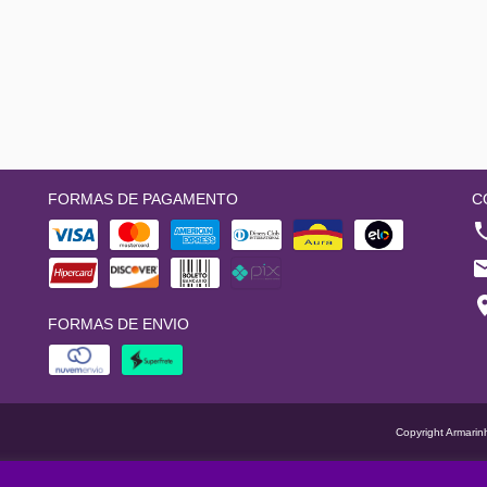
FORMAS DE PAGAMENTO
C
FORMAS DE ENVIO
Copyright Armarin