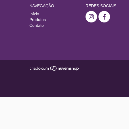
NAVEGAÇÃO
REDES SOCIAIS
Início
Produtos
Contato