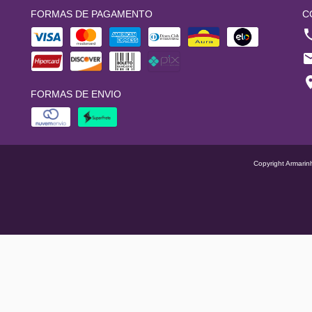
FORMAS DE PAGAMENTO
C
FORMAS DE ENVIO
Copyright Armarin